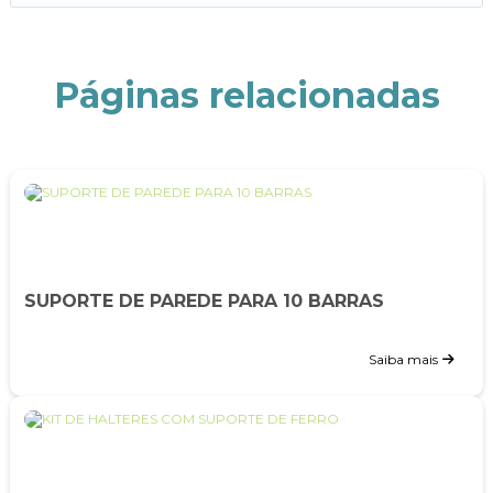
Páginas relacionadas
SUPORTE DE PAREDE PARA 10 BARRAS
Saiba mais