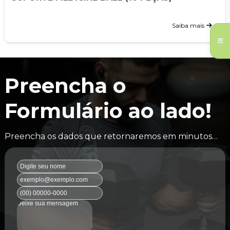
Saiba mais
Preencha o
Formulário ao lado!
Preencha os dados que retornaremos em minutos…