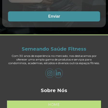
Enviar
Semeando Saúde Fitness
Com 30 anos de experiência no mercado, nos destacamos por
oferecer uma ampla gama de produtos e serviços para
condomínios, academias, estúdios e diversos outros espaços fitness.
Sobre Nós
HOME