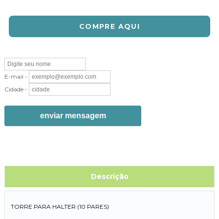
COMPRE AQUI
E-mail -
Cidade -
enviar mensagem
Descrição
TORRE PARA HALTER (10 PARES)