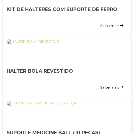
KIT DE HALTERES COM SUPORTE DE FERRO
Saiba mais
HALTER BOLA REVESTIDO
Saiba mais
SUPORTE MEDICINE BALL (10 PEÇAS)