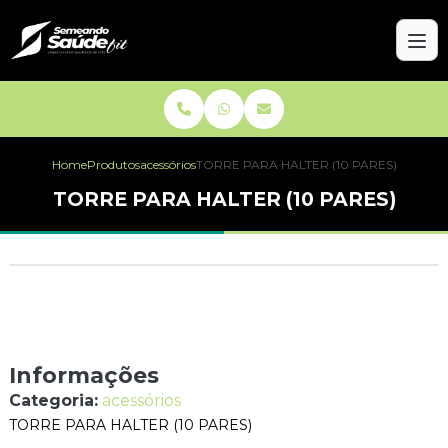
Home
Produtos
acessórios
TORRE PARA HALTER (10 PARES)
TORRE PARA HALTER (10 PARES)
Informações
Categoria:
acessórios
TORRE PARA HALTER (10 PARES)