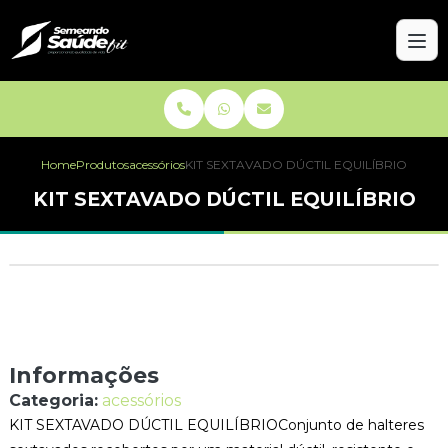
Home
Produtos
acessórios
KIT SEXTAVADO DÚCTIL EQUILÍBRIO
KIT SEXTAVADO DÚCTIL EQUILÍBRIO
Informações
Categoria:
acessórios
KIT SEXTAVADO DÚCTIL EQUILÍBRIOConjunto de halteres