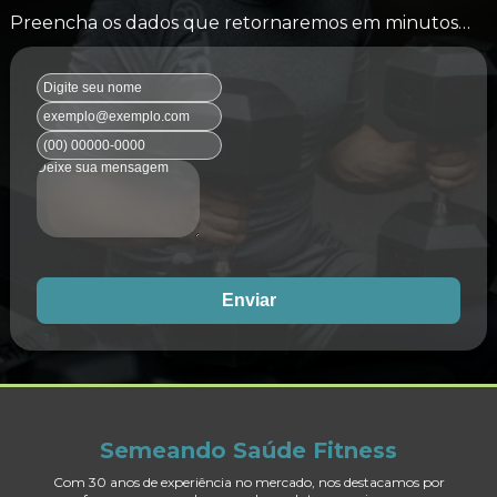
Preencha os dados que retornaremos em minutos…
Enviar
Semeando Saúde Fitness
Com 30 anos de experiência no mercado, nos destacamos por