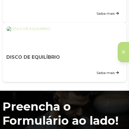
Saiba mais
DISCO DE EQUILÍBRIO
Saiba mais
Preencha o
Formulário ao lado!