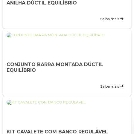
ANILHA DÚCTIL EQUILÍBRIO
Saiba mais
CONJUNTO BARRA MONTADA DÚCTIL
EQUILÍBRIO
Saiba mais
KIT CAVALETE COM BANCO REGULÁVEL