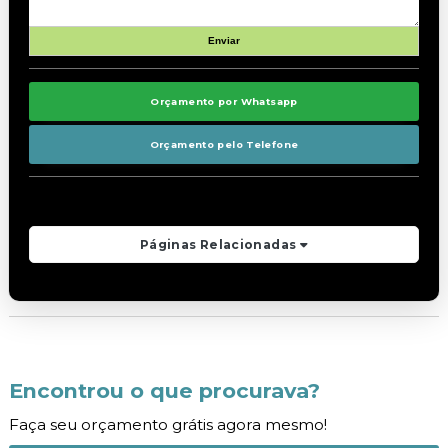
Orçamento por Whatsapp
Orçamento pelo Telefone
Páginas Relacionadas
Encontrou o que procurava?
Faça seu orçamento grátis agora mesmo!