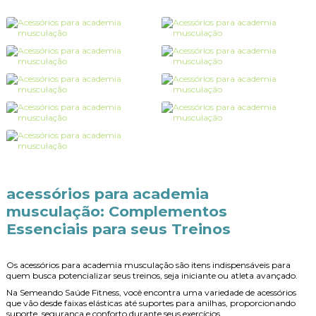
acessórios para academia
musculação
: Complementos
Essenciais para seus Treinos
Os
acessórios para academia musculação
são itens indispensáveis para
quem busca potencializar seus treinos, seja iniciante ou atleta avançado.
Na Semeando Saúde Fitness, você encontra uma variedade de acessórios
que vão desde faixas elásticas até suportes para anilhas, proporcionando
suporte, segurança e conforto durante seus exercícios.