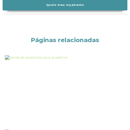
Quero meu orçamento
Páginas relacionadas