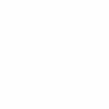
DISTRIBUIDOR DE ESTEIRAS PARA ACADEMIA
EQUIPAMENTO PARA MUSCULAÇ
EQUIPAMENTOS ARTICULADOS 
EQUIPAMENTOS FITNESS PARA A
EQUIPAMENTOS PARA MALHAR COS