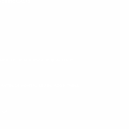
 DE ESCALADAS
MENTOS DE ACADEMIA DE QUALIDADE
 ANTES DE MONTAR SEU ESPAÇO FITNESS
TICA