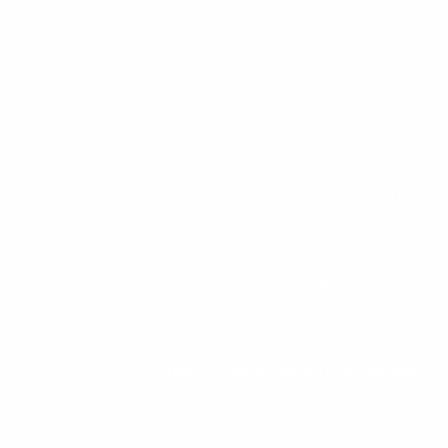
EQUIPAMENTOS DE MUSCULAÇÃO PROFI
ESTEIRA PARA ACADEMIA PREÇO
ESTEIRA
ESTEIRA ERGOMÉTRICA P
ESTEIRA ERGOMÉTRICA PROFISSI
ESTEIRAS PARA ACADEMIA PROFISSIONAL