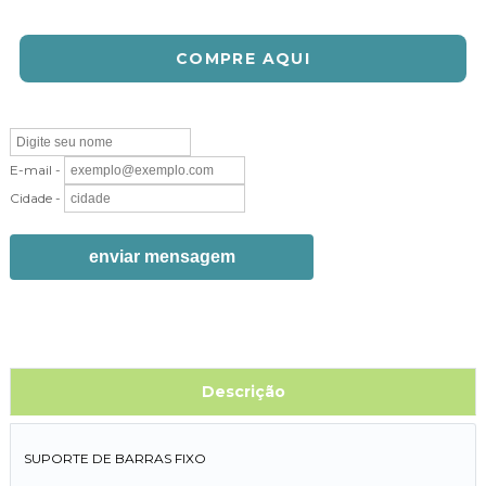
COMPRE AQUI
E-mail -
Cidade -
enviar mensagem
Descrição
SUPORTE DE BARRAS FIXO