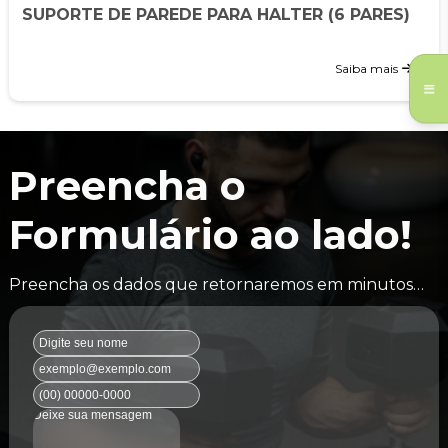
SUPORTE DE PAREDE PARA HALTER (6 PARES)
Saiba mais
Preencha o
Formulário ao lado!
Preencha os dados que retornaremos em minutos…