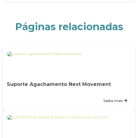
Páginas relacionadas
Suporte Agachamento Next Movement
Saiba mais