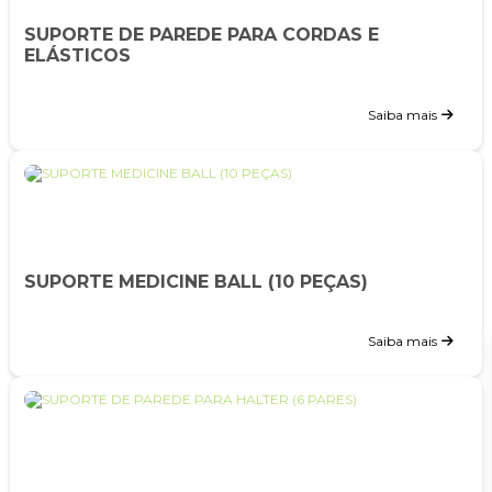
SUPORTE DE PAREDE PARA CORDAS E
ELÁSTICOS
Saiba mais
SUPORTE MEDICINE BALL (10 PEÇAS)
Saiba mais