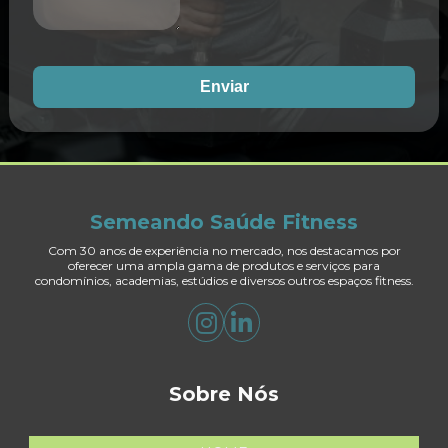
Enviar
Semeando Saúde Fitness
Com 30 anos de experiência no mercado, nos destacamos por
oferecer uma ampla gama de produtos e serviços para
condomínios, academias, estúdios e diversos outros espaços fitness.
Sobre Nós