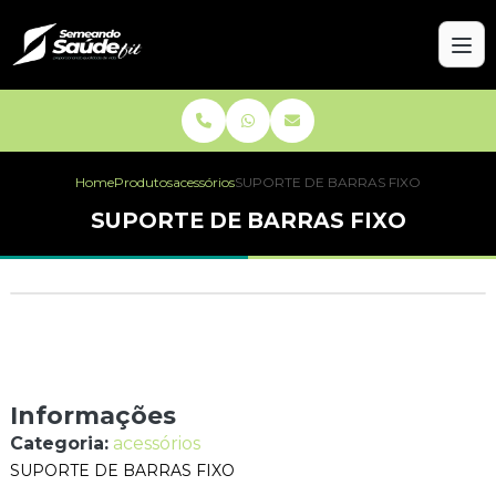
Home
Produtos
acessórios
SUPORTE DE BARRAS FIXO
SUPORTE DE BARRAS FIXO
Informações
Categoria:
acessórios
SUPORTE DE BARRAS FIXO