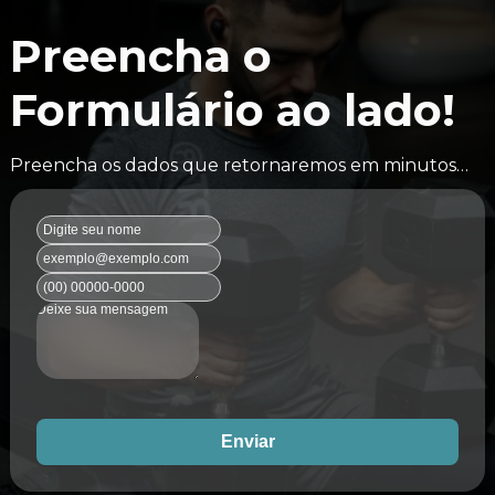
Preencha o
Formulário ao lado!
Preencha os dados que retornaremos em minutos…
Enviar