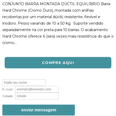
CONJUNTO BARRA MONTADA DÚCTIL EQUILÍBRIO Barra
Hard Chrome (Cromo Duro), montada com anilhas
recobertas por um material dúctil, resistente, flexível e
inodoro. Pesos variando de 10 a 50 kg. Suporte vendido
separadamente na cor preta para 10 barras. O acabamento
Hard Chrome oferece 6 (seis) vezes mais resistência do que o
cromo...
COMPRE AQUI
E-mail -
Cidade -
enviar mensagem