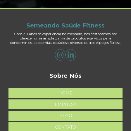
Semeando Saúde Fitness
Com 30 anos de experiência no mercado, nos destacamos por
oferecer uma ampla gama de produtos e serviços para
condomínios, academias, estúdios e diversos outros espaços fitness.
Sobre Nós
HOME
EMPRESA
BLOG
CONTATO