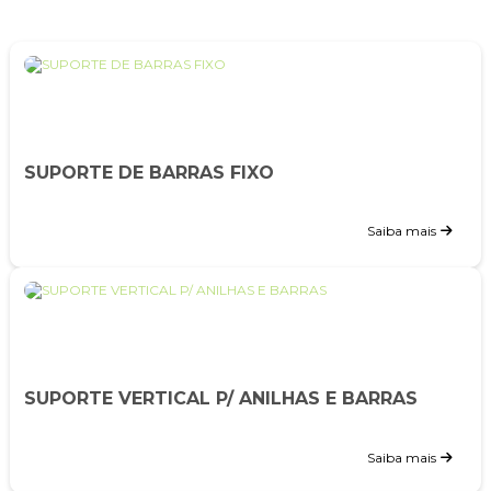
SUPORTE DE BARRAS FIXO
Saiba mais
SUPORTE VERTICAL P/ ANILHAS E BARRAS
Saiba mais