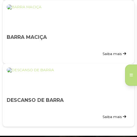
BARRA MACIÇA
Saiba mais
DESCANSO DE BARRA
Saiba mais