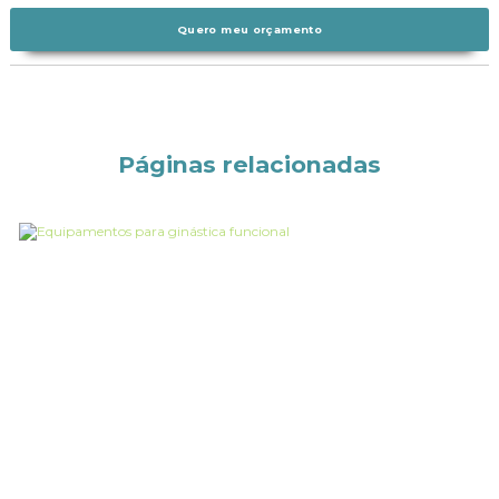
Quero meu orçamento
Páginas relacionadas