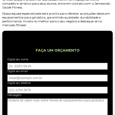
completo e atrativo para seus alunos, entre em contato com a Semeando
Saúde Fitness.
Nossa equipe especializada está pronta para oferecer as soluções ideais em
equipamentos para ginástica, garantindo qualidade, durabilidade e
performance. Invista no melhor para o seu negócio e destaque-se no
mercado fitness!
FAÇA UM ORÇAMENTO
Digite seu nome
Digite seu email
Digite seu telefone
Mensagem