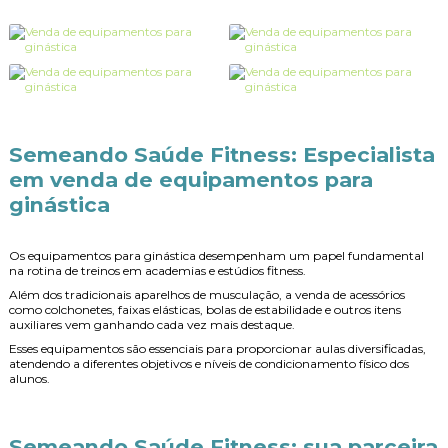
Semeando Saúde Fitness: Especialista
em
venda de equipamentos para
ginástica
Os equipamentos para ginástica desempenham um papel fundamental
na rotina de treinos em academias e estúdios fitness.
Além dos tradicionais aparelhos de musculação, a venda de acessórios
como colchonetes, faixas elásticas, bolas de estabilidade e outros itens
auxiliares vem ganhando cada vez mais destaque.
Esses equipamentos são essenciais para proporcionar aulas diversificadas,
atendendo a diferentes objetivos e níveis de condicionamento físico dos
alunos.
Semeando Saúde Fitness: sua parceira