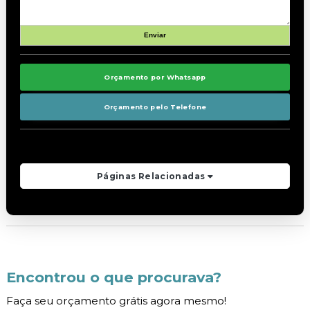
Orçamento por Whatsapp
Orçamento pelo Telefone
Páginas Relacionadas
Encontrou o que procurava?
Faça seu orçamento grátis agora mesmo!