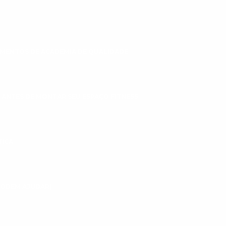
MENTOS DE ACADEMIA DE QUALIDADE
 ANTES DE MONTAR SEU ESPAÇO FITNESS
TICA
 PODEM AJUDAR)