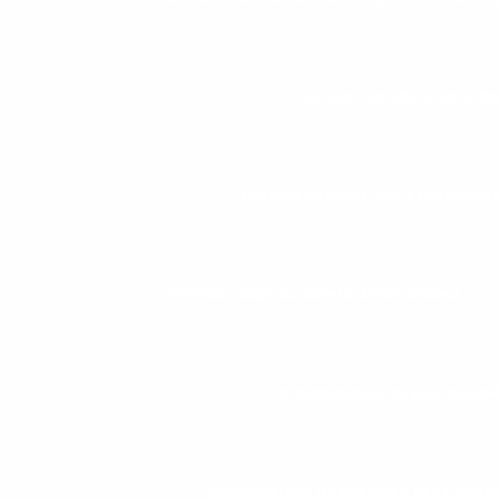
ESTEIRA ERGOMÉTRICA P
ESTEIRA ERGOMÉTRICA PROFISSI
ESTEIRAS PARA ACADEMIA PROFISSIONAL
FORNECEDOR DE EQUIPAMEN
FORNECEDOR DE ESTEIRAS PARA ACAD