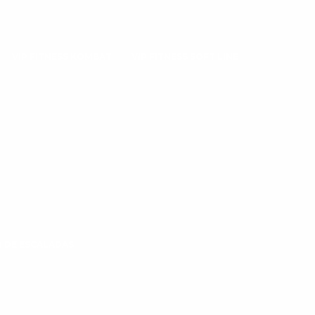
VIP FITNESS KOMBAT
VIP FITNESS SOFT LINE
 DE ESCALADAS