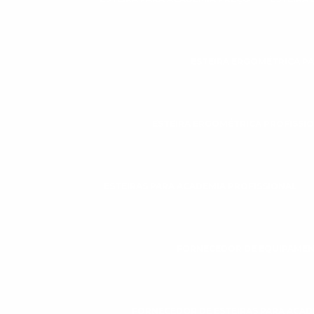
ESTEIRA ERGOMÉTRICA P
ESTEIRA ERGOMÉTRICA PROFISSI
ESTEIRAS PARA ACADEMIA PROFISSIONAL
FORNECEDOR DE EQUIPAMEN
FORNECEDOR DE ESTEIRAS PARA ACAD