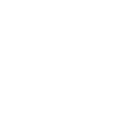
VIP FITNESS KOMBAT
VIP FITNESS SOFT LINE
 DE ESCALADAS