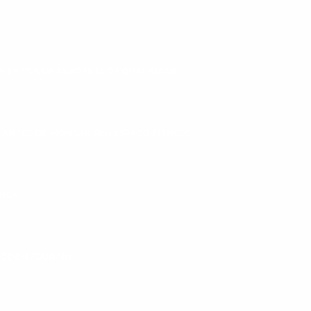
MENTOS DE ACADEMIA DE QUALIDADE
 ANTES DE MONTAR SEU ESPAÇO FITNESS
TICA
 PODEM AJUDAR)