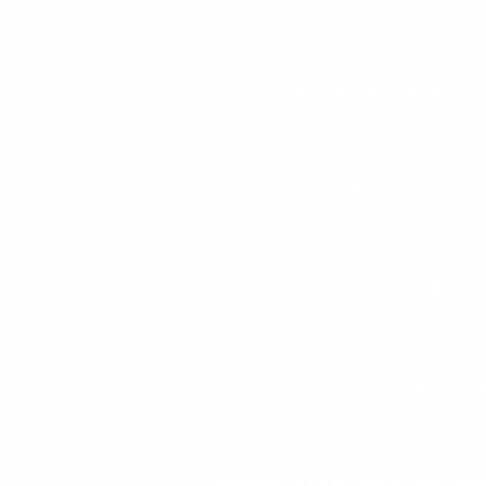
ESTEIRA ERGOMÉTRICA P
ESTEIRA ERGOMÉTRICA PROFISSI
ESTEIRAS PARA ACADEMIA PROFISSIONAL
FORNECEDOR DE EQUIPAMEN
FORNECEDOR DE ESTEIRAS PARA ACAD