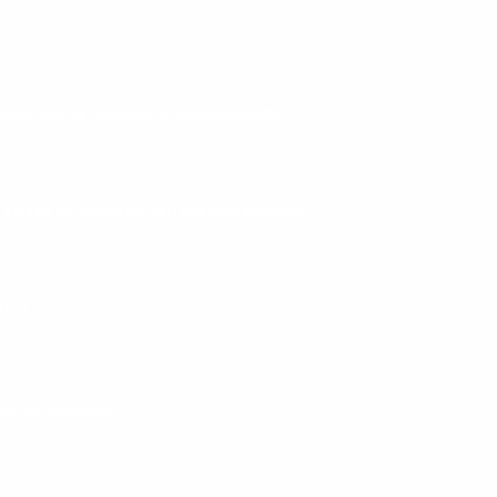
MENTOS DE ACADEMIA DE QUALIDADE
 ANTES DE MONTAR SEU ESPAÇO FITNESS
TICA
 PODEM AJUDAR)