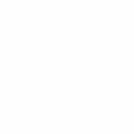
VIP FITNESS KOMBAT
VIP FITNESS SOFT LINE
 DE ESCALADAS