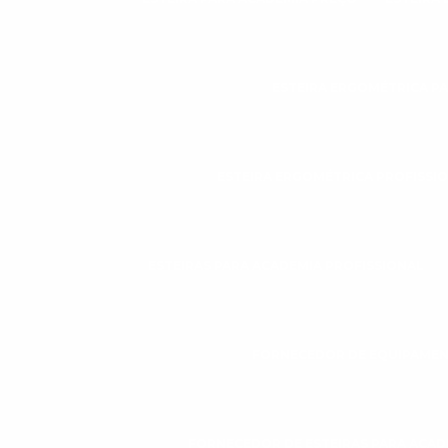
ESTEIRA ERGOMÉTRICA P
ESTEIRA ERGOMÉTRICA PROFISSI
ESTEIRAS PARA ACADEMIA PROFISSIONAL
FORNECEDOR DE EQUIPAMEN
FORNECEDOR DE ESTEIRAS PARA ACAD