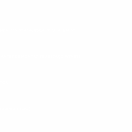
MENTOS DE ACADEMIA DE QUALIDADE
 ANTES DE MONTAR SEU ESPAÇO FITNESS
TICA
 PODEM AJUDAR)