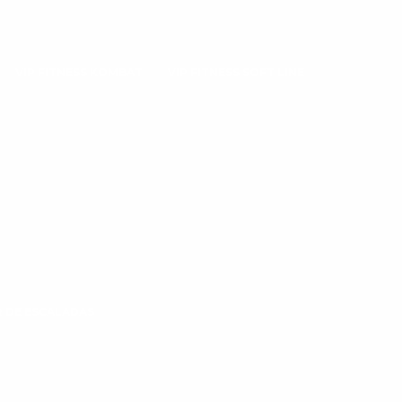
VIP FITNESS KOMBAT
VIP FITNESS SOFT LINE
 DE ESCALADAS