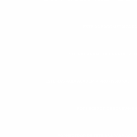
ESTEIRA ERGOMÉTRICA P
ESTEIRA ERGOMÉTRICA PROFISSI
ESTEIRAS PARA ACADEMIA PROFISSIONAL
FORNECEDOR DE EQUIPAMEN
FORNECEDOR DE ESTEIRAS PARA ACAD