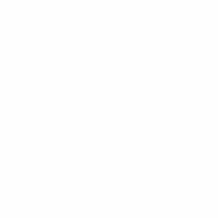
VIP FITNESS KOMBAT
VIP FITNESS SOFT LINE
 DE ESCALADAS