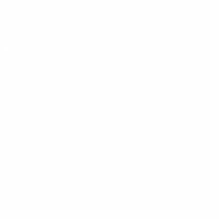
MENTOS DE ACADEMIA DE QUALIDADE
 ANTES DE MONTAR SEU ESPAÇO FITNESS
TICA
 PODEM AJUDAR)