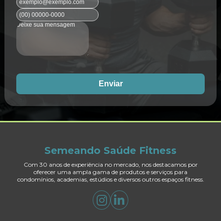
Enviar
Semeando Saúde Fitness
Com 30 anos de experiência no mercado, nos destacamos por
oferecer uma ampla gama de produtos e serviços para
condomínios, academias, estúdios e diversos outros espaços fitness.