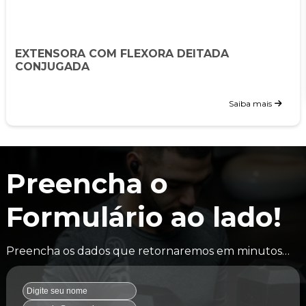
EXTENSORA COM FLEXORA DEITADA
CONJUGADA
Saiba mais
Preencha o
Formulário ao lado!
Preencha os dados que retornaremos em minutos…