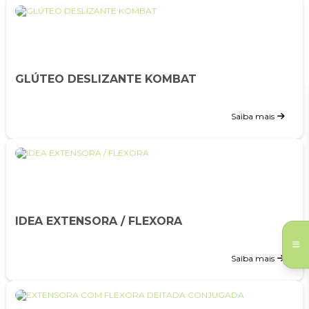
GLÚTEO DESLIZANTE KOMBAT
Saiba mais
IDEA EXTENSORA / FLEXORA
Saiba mais