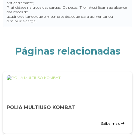
antiderrapante;
Praticidade na troca das cargas: Os pesos (Tijolinhos) ficam ao alcance
das mãos do
usuário evitando que o mesmo se desloque para aumentar ou
diminuir a carga;
Páginas relacionadas
POLIA MULTIUSO KOMBAT
Saiba mais