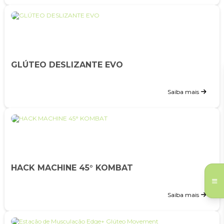
GLÚTEO DESLIZANTE EVO
Saiba mais
HACK MACHINE 45° KOMBAT
Saiba mais