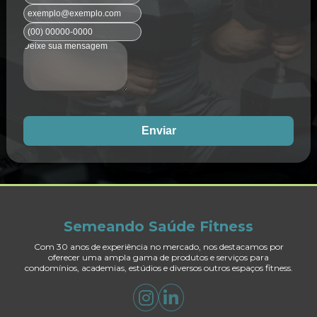
Enviar
Semeando Saúde Fitness
Com 30 anos de experiência no mercado, nos destacamos por
oferecer uma ampla gama de produtos e serviços para
condomínios, academias, estúdios e diversos outros espaços fitness.