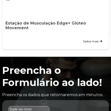
Estação de Musculação Edge+ Glúteo
Movement
Saiba mais
Preencha o
Formulário ao lado!
Preencha os dados que retornaremos em minutos…