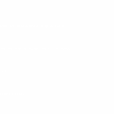
MENTOS DE ACADEMIA DE QUALIDADE
 ANTES DE MONTAR SEU ESPAÇO FITNESS
TICA
 PODEM AJUDAR)