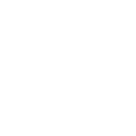
ESTEIRA ERGOMÉTRICA P
ESTEIRA ERGOMÉTRICA PROFISSI
ESTEIRAS PARA ACADEMIA PROFISSIONAL
FORNECEDOR DE EQUIPAMEN
FORNECEDOR DE ESTEIRAS PARA ACAD