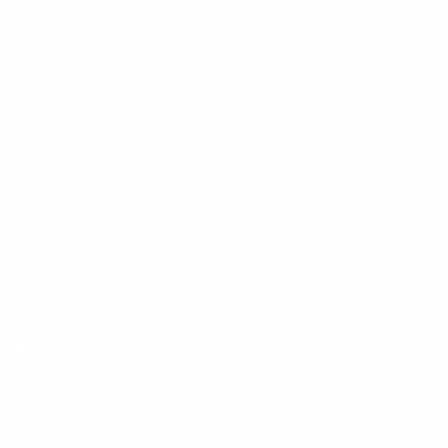
VIP FITNESS KOMBAT
VIP FITNESS SOFT LINE
 DE ESCALADAS