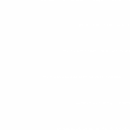
ESTEIRA ERGOMÉTRICA P
ESTEIRA ERGOMÉTRICA PROFISSI
ESTEIRAS PARA ACADEMIA PROFISSIONAL
FORNECEDOR DE EQUIPAMEN
FORNECEDOR DE ESTEIRAS PARA ACAD