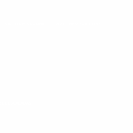
VIP FITNESS KOMBAT
VIP FITNESS SOFT LINE
 DE ESCALADAS