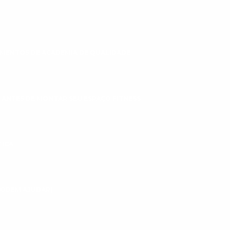
MENTOS DE ACADEMIA DE QUALIDADE
 ANTES DE MONTAR SEU ESPAÇO FITNESS
TICA
 PODEM AJUDAR)