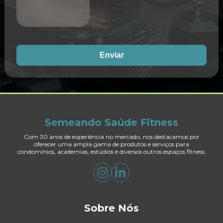
Enviar
Semeando Saúde Fitness
Com 30 anos de experiência no mercado, nos destacamos por
oferecer uma ampla gama de produtos e serviços para
condomínios, academias, estúdios e diversos outros espaços fitness.
Sobre Nós