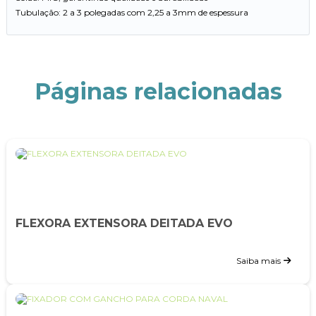
Tubulação: 2 a 3 polegadas com 2,25 a 3mm de espessura
Páginas relacionadas
FLEXORA EXTENSORA DEITADA EVO
Saiba mais