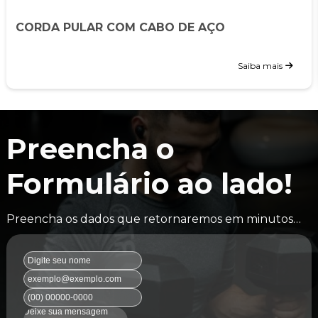
CORDA PULAR COM CABO DE AÇO
Saiba mais
Preencha o
Formulário ao lado!
Preencha os dados que retornaremos em minutos…