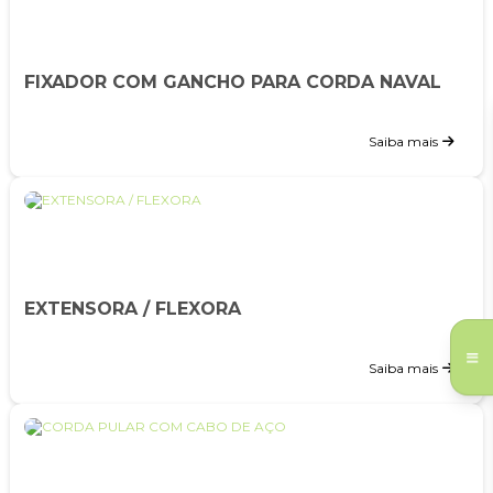
FIXADOR COM GANCHO PARA CORDA NAVAL
Saiba mais
EXTENSORA / FLEXORA
Saiba mais