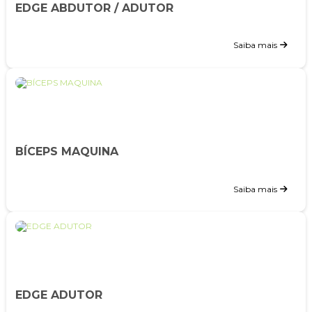
EDGE ABDUTOR / ADUTOR
Saiba mais
BÍCEPS MAQUINA
Saiba mais
EDGE ADUTOR