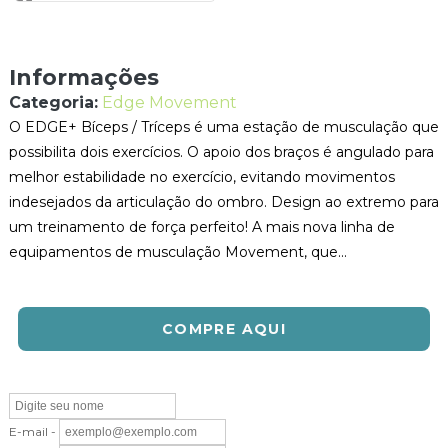
Informações
Categoria:
Edge Movement
O EDGE+ Bíceps / Tríceps é uma estação de musculação que
possibilita dois exercícios. O apoio dos braços é angulado para
melhor estabilidade no exercício, evitando movimentos
indesejados da articulação do ombro. Design ao extremo para
um treinamento de força perfeito! A mais nova linha de
equipamentos de musculação Movement, que...
COMPRE AQUI
E-mail -