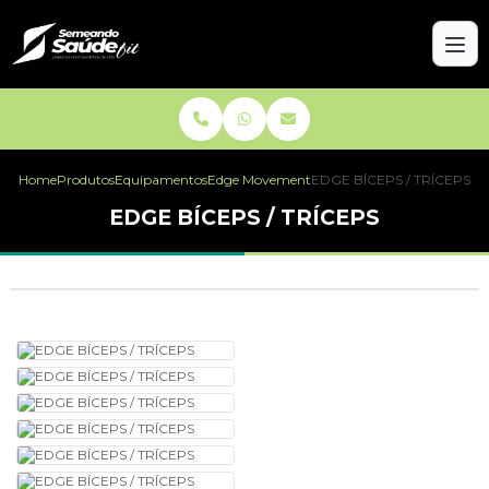
Home
Produtos
Equipamentos
Edge Movement
EDGE BÍCEPS / TRÍCEPS
EDGE BÍCEPS / TRÍCEPS