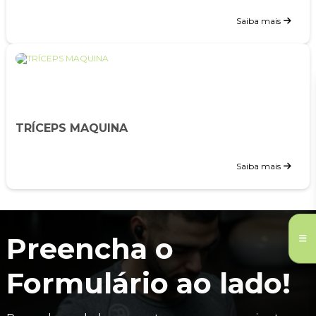
Saiba mais
TRÍCEPS MAQUINA
Saiba mais
Preencha o
Formulário ao lado!