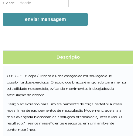
Cidade -
enviar mensagem
Descrição
O EDGE+ Bíceps / Tríceps é uma estação de musculação que
possibilita dois exercícios. O apoio dos braços é angulado para melhor
estabilidade no exercício, evitando movimentos indesejados da
articulação do ombro.
Design ao extremo para um treinamento de força perfeito! A mais
nova linha de equipamentos de musculação Movement, que alia a
mais avançada biomecânica a soluções práticas de ajustes e uso. O
resultado? Treinos mais eficientes e seguros, em um ambiente
contemporâneo.