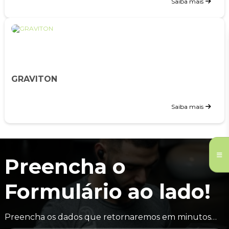
Saiba mais
GRAVITON
Saiba mais
Preencha o
Formulário ao lado!
Preencha os dados que retornaremos em minutos…