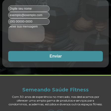
Enviar
Semeando Saúde Fitness
Com 30 anos de experiência no mercado, nos destacamos por
oferecer uma ampla gama de produtos e serviços para
condomínios, academias, estúdios e diversos outros espaços fitness.