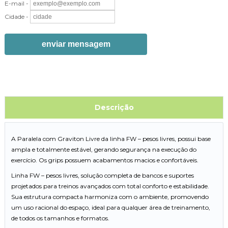
E-mail -
Cidade -
enviar mensagem
Descrição
A Paralela com Graviton Livre da linha FW – pesos livres, possui base
ampla e totalmente estável, gerando segurança na execução do
exercício. Os grips possuem acabamentos macios e confortáveis.
Linha FW – pesos livres, solução completa de bancos e suportes
projetados para treinos avançados com total conforto e estabilidade.
Sua estrutura compacta harmoniza com o ambiente, promovendo
um uso racional do espaço, ideal para qualquer área de treinamento,
de todos os tamanhos e formatos.