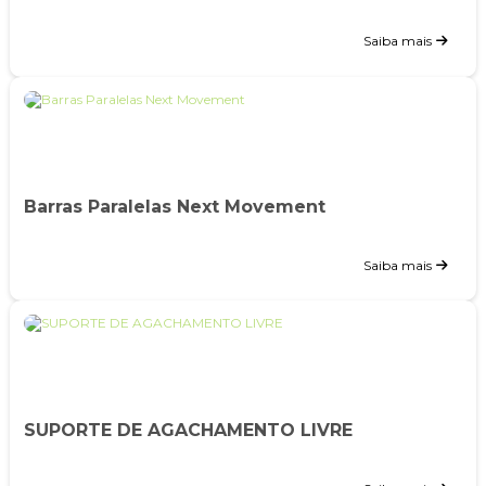
Saiba mais
Barras Paralelas Next Movement
Saiba mais
SUPORTE DE AGACHAMENTO LIVRE