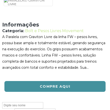
Informações
Categoria:
Bolt e Pesos Livres Movement
A Paralela com Graviton Livre da linha FW – pesos livres,
possui base ampla e totalmente estável, gerando segurança
na execução do exercício. Os grips possuem acabamentos
macios e confortáveis. Linha FW – pesos livres, solução
completa de bancos e suportes projetados para treinos
avançados com total conforto e estabilidade. Sua...
COMPRE AQUI