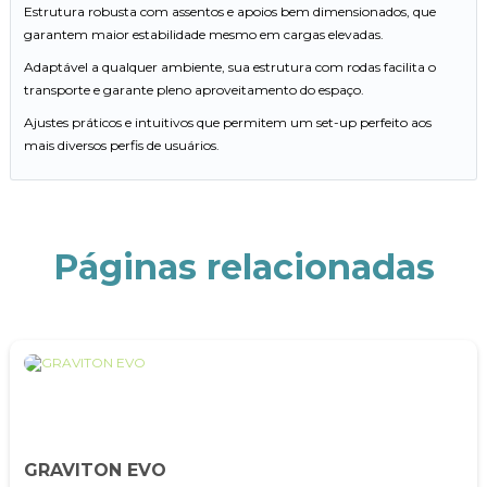
Estrutura robusta com assentos e apoios bem dimensionados, que
garantem maior estabilidade mesmo em cargas elevadas.
Adaptável a qualquer ambiente, sua estrutura com rodas facilita o
transporte e garante pleno aproveitamento do espaço.
Ajustes práticos e intuitivos que permitem um set-up perfeito aos
mais diversos perfis de usuários.
Páginas relacionadas
GRAVITON EVO