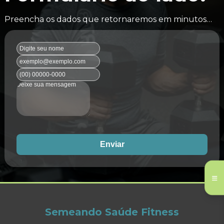
Preencha os dados que retornaremos em minutos…
Enviar
Semeando Saúde Fitness