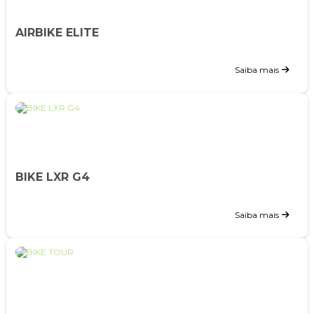
AIRBIKE ELITE
Saiba mais
BIKE LXR G4
Saiba mais