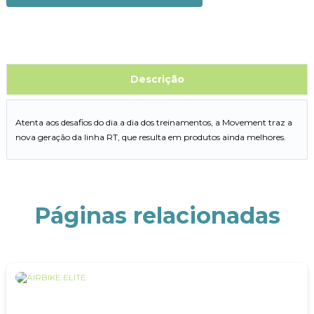
Descrição
Atenta aos desafios do dia a dia dos treinamentos, a Movement traz a
nova geração da linha RT, que resulta em produtos ainda melhores.
Páginas relacionadas