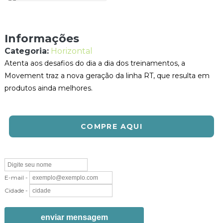
Informações
Categoria:
Horizontal
Atenta aos desafios do dia a dia dos treinamentos, a
Movement traz a nova geração da linha RT, que resulta em
produtos ainda melhores.
COMPRE AQUI
E-mail -
Cidade -
enviar mensagem