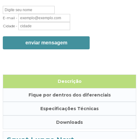
E-mail -
Cidade -
enviar mensagem
Descrição
Fique por dentros dos diferenciais
Especificações Técnicas
Downloads