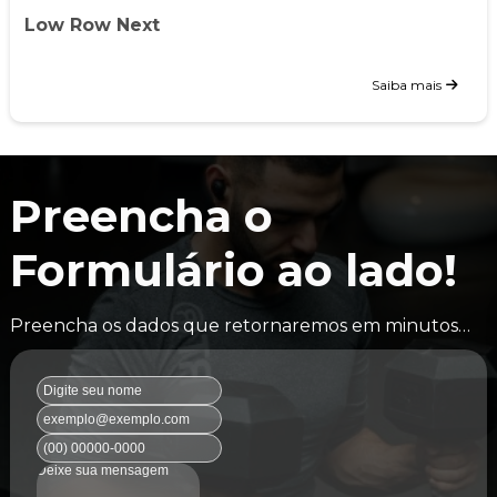
Low Row Next
Saiba mais
Preencha o
Formulário ao lado!
Preencha os dados que retornaremos em minutos…