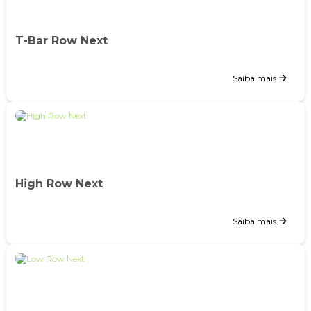
T-Bar Row Next
Saiba mais
High Row Next
Saiba mais