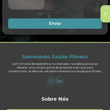
Enviar
Semeando Saúde Fitness
Com 30 anos de experiência no mercado, nos destacamos por
oferecer uma ampla gama de produtos e serviços para
condomínios, academias, estúdios e diversos outros espaços fitness.
Sobre Nós