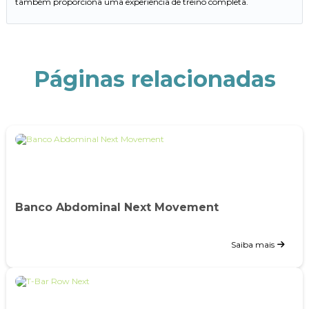
também proporciona uma experiência de treino completa.
Páginas relacionadas
Banco Abdominal Next Movement
Saiba mais