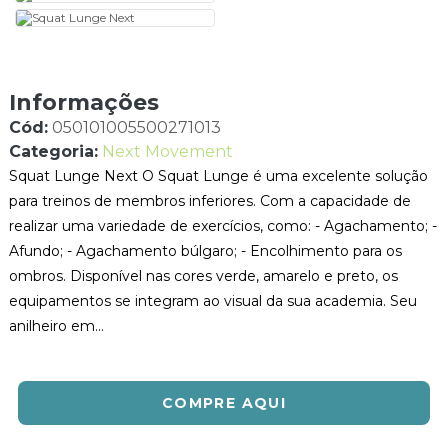
Informações
Cód:
050101005500271013
Categoria:
Next Movement
Squat Lunge Next O Squat Lunge é uma excelente solução
para treinos de membros inferiores. Com a capacidade de
realizar uma variedade de exercícios, como: - Agachamento; -
Afundo; - Agachamento búlgaro; - Encolhimento para os
ombros. Disponível nas cores verde, amarelo e preto, os
equipamentos se integram ao visual da sua academia. Seu
anilheiro em...
COMPRE AQUI