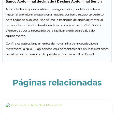
Banco Abdominal declinado / Decline Abdominal Bench
A almofada de apoio anatômico e ergonômico, confeccionada em
material premium proporciona maciez, conforto e suporte perfeito
para todos os públicos. Não só isso, a manopla de apoio de material
termoplástico de alta durabilidade e com acabamento Soft Touch,
oferece o suporte necessário para facilitar a entrada e saída do
equipamento.
Confira os outros lançamentos da nova linha de musculação da
Movement, a NEXT! São bancos, equipamentos para anilhas e estações
de cabos com o máximo de qualidade da marca nº1 do Brasil!
Páginas relacionadas