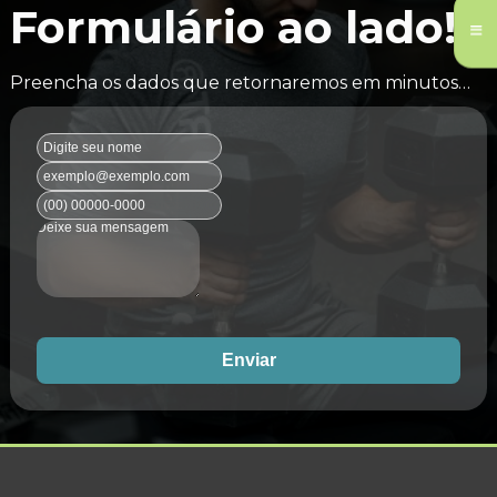
Formulário ao lado!
Preencha os dados que retornaremos em minutos…
Enviar