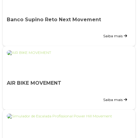
Banco Supino Reto Next Movement
Saiba mais
AIR BIKE MOVEMENT
Saiba mais