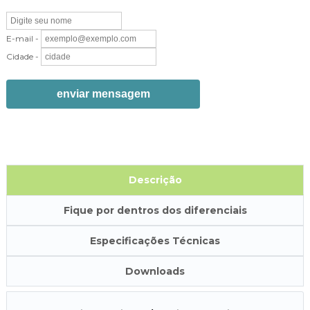
E-mail -
Cidade -
enviar mensagem
Descrição
Fique por dentros dos diferenciais
Especificações Técnicas
Downloads