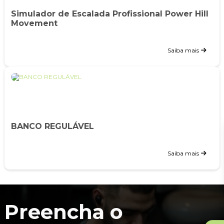
Simulador de Escalada Profissional Power Hill
Movement
Saiba mais
BANCO REGULÁVEL
Saiba mais
Preencha o