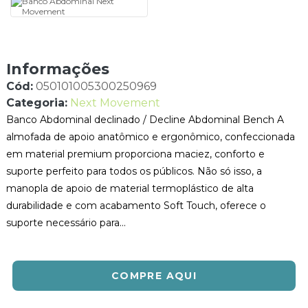
Informações
Cód:
050101005300250969
Categoria:
Next Movement
Banco Abdominal declinado / Decline Abdominal Bench A
almofada de apoio anatômico e ergonômico, confeccionada
em material premium proporciona maciez, conforto e
suporte perfeito para todos os públicos. Não só isso, a
manopla de apoio de material termoplástico de alta
durabilidade e com acabamento Soft Touch, oferece o
suporte necessário para...
COMPRE AQUI